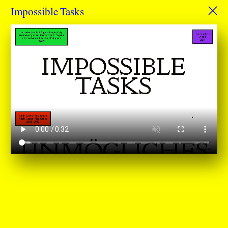
Impossible Tasks