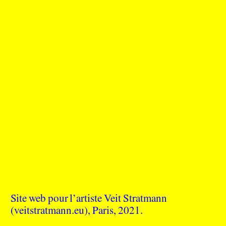
Site web pour l’artiste Veit Stratmann
(
veitstratmann.eu
), Paris, 2021.